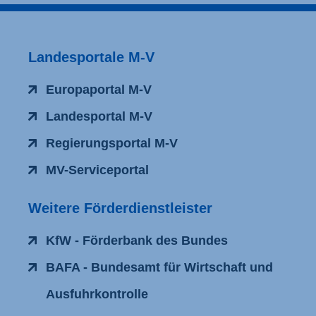
Landesportale M-V
Europaportal M-V
Landesportal M-V
Regierungsportal M-V
MV-Serviceportal
Weitere Förderdienstleister
KfW - Förderbank des Bundes
BAFA - Bundesamt für Wirtschaft und
Ausfuhrkontrolle