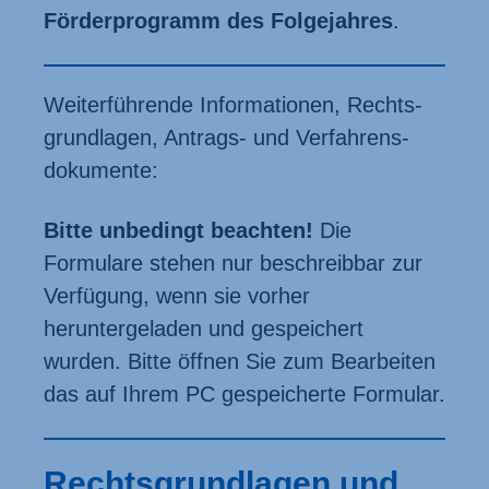
Förder­programm des Folge­jahres
.
Weiter­führende Informationen, Rechts­
grundlagen, Antrags- und Verfahrens­
dokumente:
Bitte unbedingt beachten!
Die
Formulare stehen nur beschreibbar zur
Verfügung, wenn sie vorher
heruntergeladen und gespeichert
wurden. Bitte öffnen Sie zum Bearbeiten
das auf Ihrem PC gespeicherte Formular.
Rechtsgrundlagen und