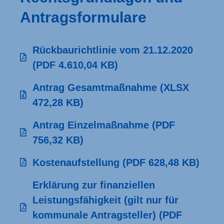
Antrags­formulare
Rückbaurichtlinie vom 21.12.2020
(PDF 4.610,04 KB)
Antrag Gesamtmaßnahme
(XLSX
472,28 KB)
Antrag Einzelmaßnahme
(PDF
756,32 KB)
Kostenaufstellung
(PDF 628,48 KB)
Erklärung zur finanziellen
Leistungsfähigkeit (gilt nur für
kommunale Antragsteller)
(PDF