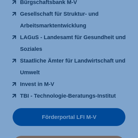
Bürgschaftsbank M-V
Gesellschaft für Struktur- und
Arbeitsmarktentwicklung
LAGuS - Landesamt für Gesundheit und
Soziales
Staatliche Ämter für Landwirtschaft und
Umwelt
Invest in M-V
TBI - Technologie-Beratungs-Institut
Förderportal LFI M-V