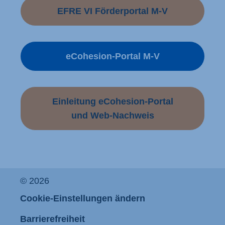
EFRE VI Förderportal M-V
eCohesion-Portal M-V
Einleitung eCohesion-Portal
und Web-Nachweis
© 2026
Cookie-Einstellungen ändern
Barrierefreiheit