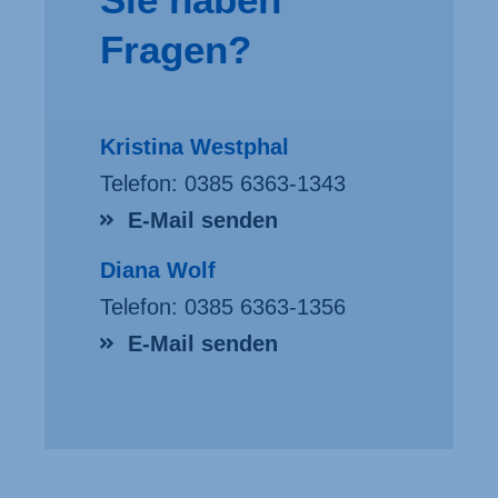
Fragen?
Kristina Westphal
Telefon:
0385 6363-1343
E-Mail senden
Diana Wolf
Telefon:
0385 6363-1356
E-Mail senden