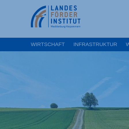
WIRTSCHAFT
INFRASTRUKTUR