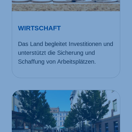
WIRTSCHAFT
Das Land begleitet Investitionen und
unterstützt die Sicherung und
Schaffung von Arbeitsplätzen.