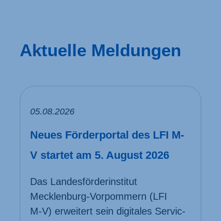
Aktuelle Meldungen
05.08.2026
Neues Förderportal des LFI M-
V startet am 5. August 2026
Das Landes­förder­institut
Mecklenburg-Vorpommern (LFI
M‑V) erweitert sein digitales Servic­