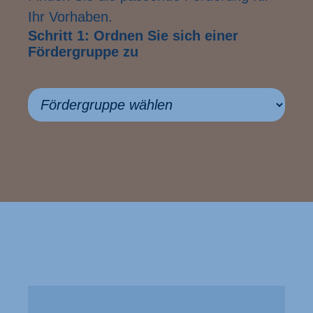
Ihr Vorhaben.
Schritt 1: Ordnen Sie sich einer
Fördergruppe zu