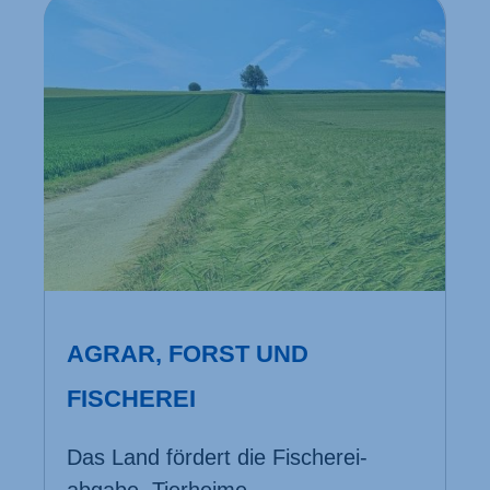
AGRAR, FORST UND
FISCHEREI
Das Land fördert die Fischerei­