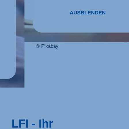
AUSBLENDEN
© Pixabay
LFI - Ihr