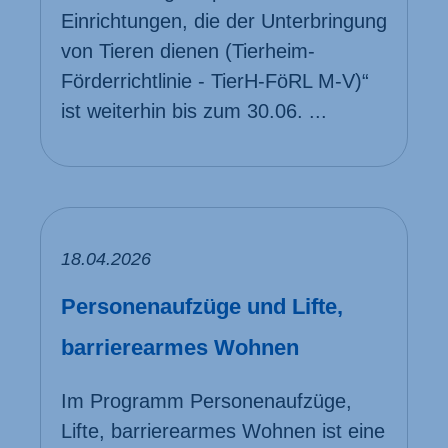
Einrichtungen, die der Unterbringung
von Tieren dienen (Tierheim-
Förderrichtlinie - TierH-FöRL M-V)“
ist weiterhin bis zum 30.06. ...
18.04.2026
Personenaufzüge und Lifte,
barrierearmes Wohnen
Im Programm Persone­naufzüge,
Lifte, barriere­armes Wohnen ist eine