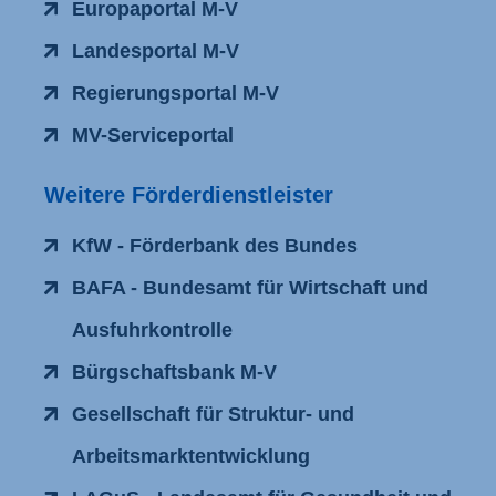
Europaportal M-V
Landesportal M-V
Regierungsportal M-V
MV-Serviceportal
Weitere Förderdienstleister
KfW - Förderbank des Bundes
BAFA - Bundesamt für Wirtschaft und
Ausfuhrkontrolle
Bürgschaftsbank M-V
Gesellschaft für Struktur- und
Arbeitsmarktentwicklung