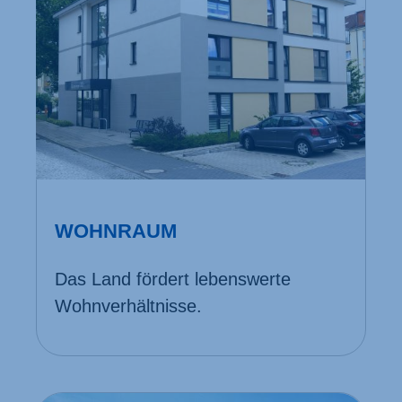
WOHNRAUM
Das Land fördert lebenswerte
Wohn­verhältnisse.