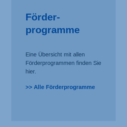
Förder­
programme
Eine Übersicht mit allen
Förder­programmen finden Sie
hier.
>> Alle Förderprogramme