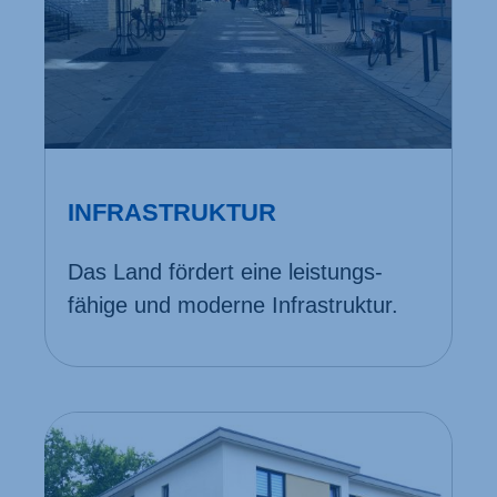
INFRASTRUKTUR
Das Land fördert eine leistungs­
fähige und moderne Infra­struktur.