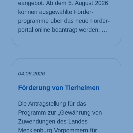
eangebot: Ab dem 5. August 2026
können ausgewählte Förder­
programme über das neue Förder­
portal online beantragt werden. ...
04.06.2026
Förderung von Tier­heimen
Die Antragstellung für das
Programm zur „Gewährung von
Zuwendungen des Landes
Mecklenburg-Vorpommern für