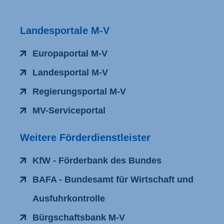
Landesportale M-V
Europaportal M-V
Landesportal M-V
Regierungsportal M-V
MV-Serviceportal
Weitere Förderdienstleister
KfW - Förderbank des Bundes
BAFA - Bundesamt für Wirtschaft und
Ausfuhrkontrolle
Bürgschaftsbank M-V