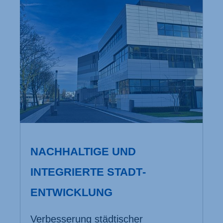
NACHHALTIGE UND
INTEGRIERTE STADT­
ENTWICKLUNG
Verbesserung städtischer