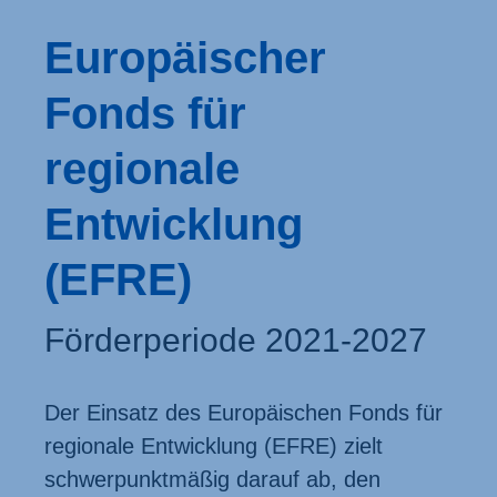
Europäischer
Fonds für
regionale
Entwicklung
(EFRE)
Förderperiode 2021-2027
Der Einsatz des Europäischen Fonds für
regionale Entwicklung (EFRE) zielt
schwer­punkt­mäßig darauf ab, den