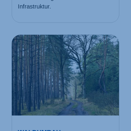
Infrastruktur.