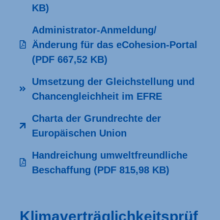
KB)
Administrator-Anmeldung/
Änderung für das eCohesion-Portal
(PDF 667,52 KB)
Umsetzung der Gleichstellung und
Chancengleichheit im EFRE
Charta der Grundrechte der
Europäischen Union
Handreichung umweltfreundliche
Beschaffung
(PDF 815,98 KB)
Klimaverträglichkeitsprüf