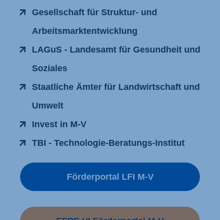
Gesellschaft für Struktur- und
Arbeitsmarktentwicklung
LAGuS - Landesamt für Gesundheit und
Soziales
Staatliche Ämter für Landwirtschaft und
Umwelt
Invest in M-V
TBI - Technologie-Beratungs-Institut
Förderportal LFI M-V