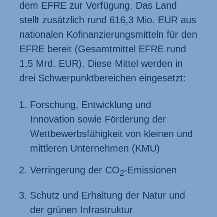
dem EFRE zur Verfügung. Das Land
stellt zusätzlich rund 616,3 Mio. EUR aus
nationalen Kofinanzierungsmitteln für den
EFRE bereit (Gesamtmittel EFRE rund
1,5 Mrd. EUR). Diese Mittel werden in
drei Schwerpunktbereichen eingesetzt:
Forschung, Entwicklung und
Innovation sowie Förderung der
Wettbewerbs­fähigkeit von kleinen und
mittleren Unternehmen (KMU)
Verringerung der CO
-Emissionen
2
Schutz und Erhaltung der Natur und
der grünen Infra­struktur