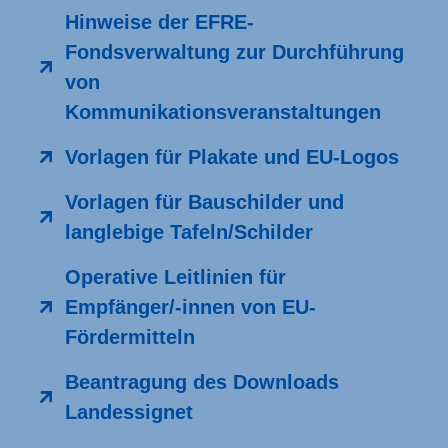
Hinweise der EFRE-
Fondsverwaltung zur Durchführung
von
Kommunikationsveranstaltungen
Vorlagen für Plakate und EU-Logos
Vorlagen für Bauschilder und
langlebige Tafeln/Schilder
Operative Leitlinien für
Empfänger/-innen von EU-
Fördermitteln
Beantragung des Downloads
Landessignet