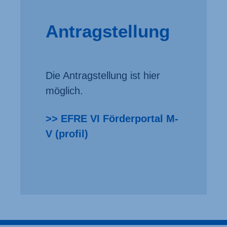
Antragstellung
Die Antragstellung ist hier
möglich.
>> EFRE VI Förderportal M-
V (profil)