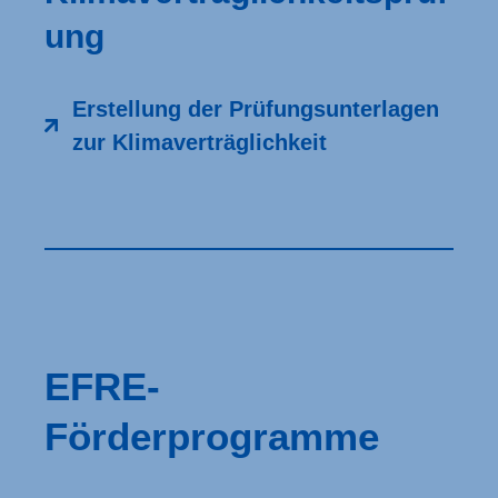
ung
Erstellung der Prüfungsunterlagen
zur Klimaverträglichkeit
EFRE-
Förderprogramme