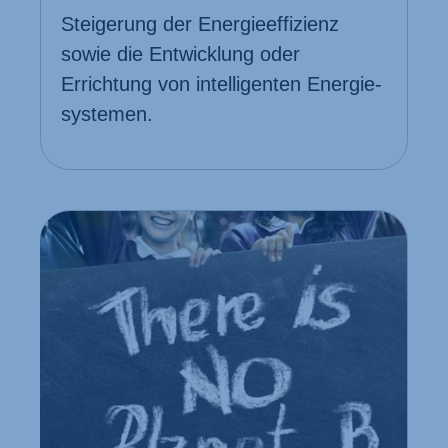
Steigerung der Energie­effizienz
sowie die Entwicklung oder
Errichtung von intelligenten Energie­
systemen.