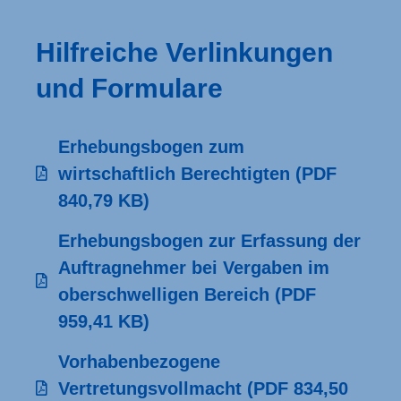
Hilfreiche Verlinkungen
und Formulare
Erhebungsbogen zum
wirtschaftlich Berechtigten
(PDF
840,79 KB)
Erhebungsbogen zur Erfassung der
Auftragnehmer bei Vergaben im
oberschwelligen Bereich
(PDF
959,41 KB)
Vorhabenbezogene
Vertretungsvollmacht
(PDF 834,50