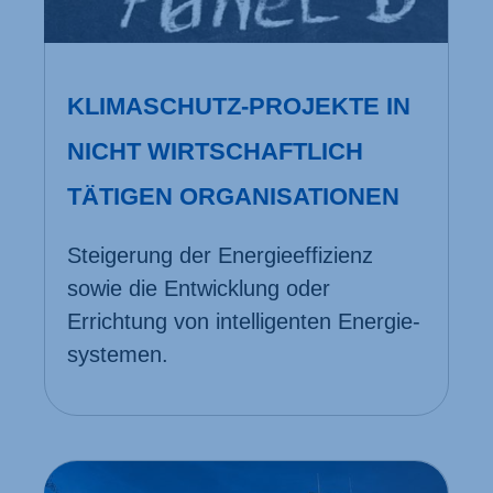
KLIMASCHUTZ-PROJEKTE IN
NICHT WIRTSCHAFTLICH
TÄTIGEN ORGANISATIONEN
Steigerung der Energie­effizienz
sowie die Entwicklung oder
Errichtung von intelligenten Energie­
systemen.