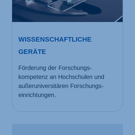
WISSENSCHAFTLICHE
GERÄTE
Förderung der Forschungs­
kompetenz an Hochschulen und
außer­universitären Forschungs­
einrichtungen.