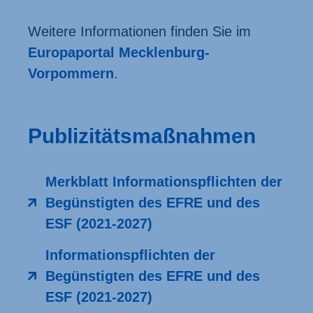
Weitere Informationen finden Sie im
Europaportal Mecklenburg-
Vorpommern
.
Publizitätsmaßnahmen
Merkblatt Informationspflichten der
Begünstigten des EFRE und des
ESF (2021-2027)
Informationspflichten der
Begünstigten des EFRE und des
ESF (2021-2027)