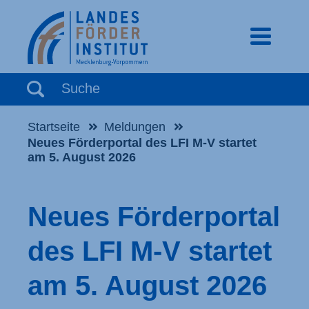
mobiles 
Suchbegriff eingeben
Suche
Startseite
Meldungen
Neues Förderportal des LFI M-V startet
am 5. August 2026
Neues Förderportal
des LFI M-V startet
am 5. August 2026