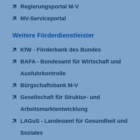
Regierungsportal M-V
MV-Serviceportal
Weitere Förderdienstleister
KfW - Förderbank des Bundes
BAFA - Bundesamt für Wirtschaft und
Ausfuhrkontrolle
Bürgschaftsbank M-V
Gesellschaft für Struktur- und
Arbeitsmarktentwicklung
LAGuS - Landesamt für Gesundheit und
Soziales