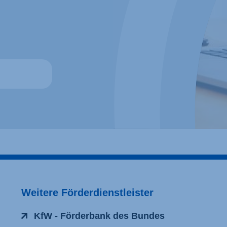
Weitere Förderdienstleister
KfW - Förderbank des Bundes