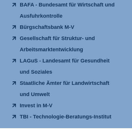
BAFA - Bundesamt für Wirtschaft und
Ausfuhrkontrolle
Bürgschaftsbank M-V
Gesellschaft für Struktur- und
Arbeitsmarktentwicklung
LAGuS - Landesamt für Gesundheit
und Soziales
Staatliche Ämter für Landwirtschaft
und Umwelt
Invest in M-V
TBI - Technologie-Beratungs-Institut