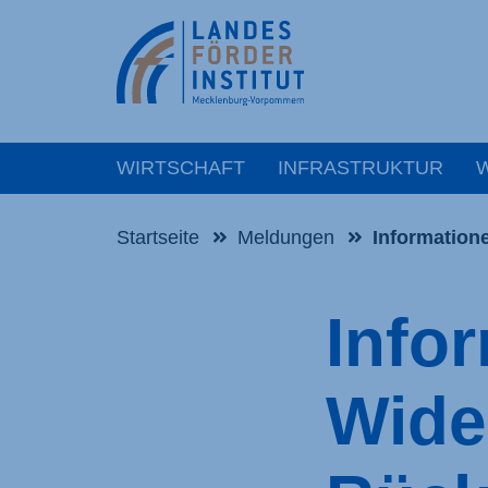
WIRTSCHAFT
INFRASTRUKTUR
Startseite
Meldungen
Information
Info
Wide