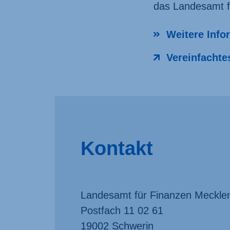
das Landesamt 
Weitere Infor
Vereinfachte
Kontakt
Landesamt für Finanzen Meckl
Postfach 11 02 61
19002 Schwerin