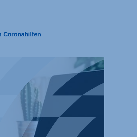
n Coronahilfen