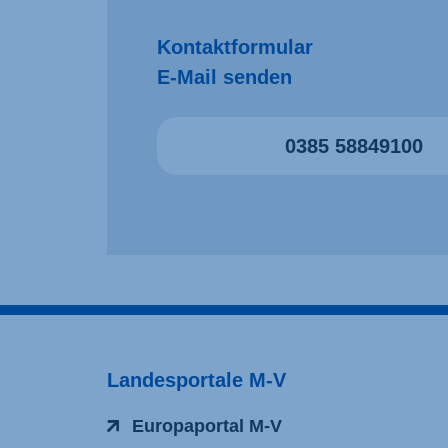
Kontaktformular
E-Mail senden
0385 58849100
Landesportale M-V
Europaportal M-V