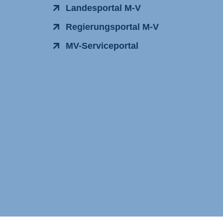
Landesportal M-V
Regierungsportal M-V
MV-Serviceportal